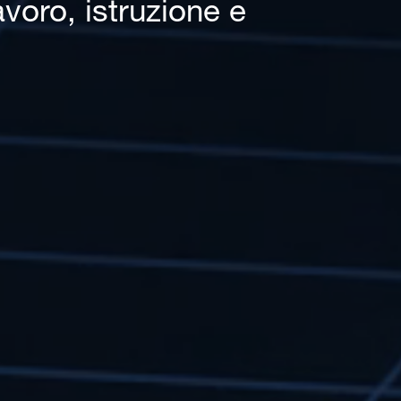
voro, istruzione e