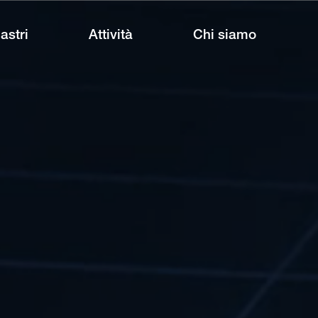
lastri
Attività
Chi siamo