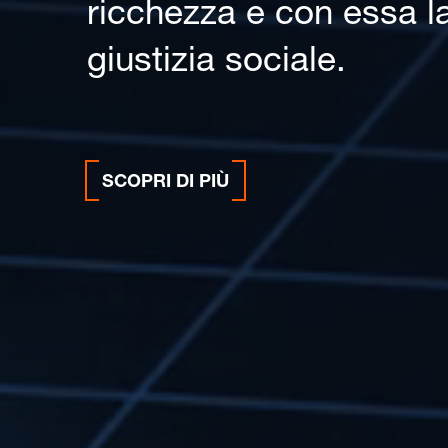
ricchezza e con essa la
giustizia sociale.
SCOPRI DI PIÙ